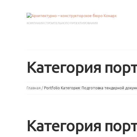
КОМПАНИЯ СТРОИТЕЛЬНОГО ПРОЕКТИРОВАНИЯ
Категория пор
Главная
Portfolio Категория: Подготовка тендерной доку
Категория пор