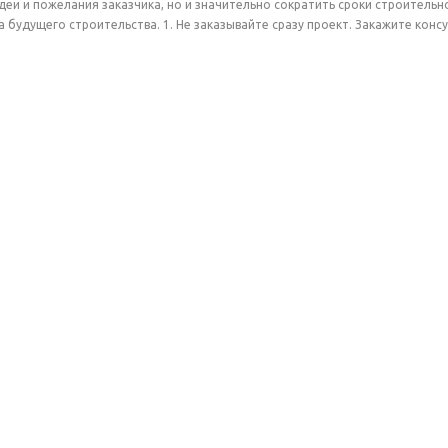
идеи и пожелания заказчика, но и значительно сократить сроки строитель
 будущего строительства. 1. Не заказывайте сразу проект. Закажите конс