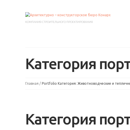
КОМПАНИЯ СТРОИТЕЛЬНОГО ПРОЕКТИРОВАНИЯ
Категория пор
Главная
Portfolio Категория: Животноводческие и теплич
Категория пор