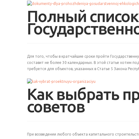
Полный список
Государственн
Для того, чтобы в кратчайшие сроки пройти Государственн
составит не более 30 календарных. В этой статье хотим п
требуется для объектов, указанных в Статье 5 Закона Респ
Как выбрать п
советов
При возведении любого объекта капитального строительст