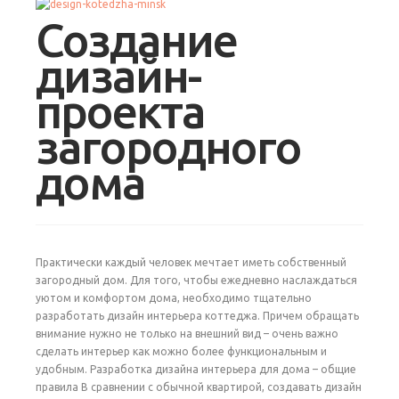
Создание
дизайн-
проекта
загородного
дома
Практически каждый человек мечтает иметь собственный
загородный дом. Для того, чтобы ежедневно наслаждаться
уютом и комфортом дома, необходимо тщательно
разработать дизайн интерьера коттеджа. Причем обращать
внимание нужно не только на внешний вид – очень важно
сделать интерьер как можно более функциональным и
удобным. Разработка дизайна интерьера для дома – общие
правила В сравнении с обычной квартирой, создавать дизайн