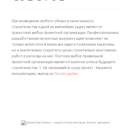
При возведении любого объекта капитального
строительства одной из важнейших задач является
грамотный выбор проектной организации. Профессионально
разработанная проектная документация позволяет не
только воплотить в жизнь все идеи и пожелания заказчика,
но и значительно сократить сроки строительно-монтажных
работ и расходы на них. Поэтому выбор правильной
проектной организации является залогом успеха будущего
строительства. 1. Не заказывайте сразу проект. Закажите
консультацию, выезд на
Читать далее