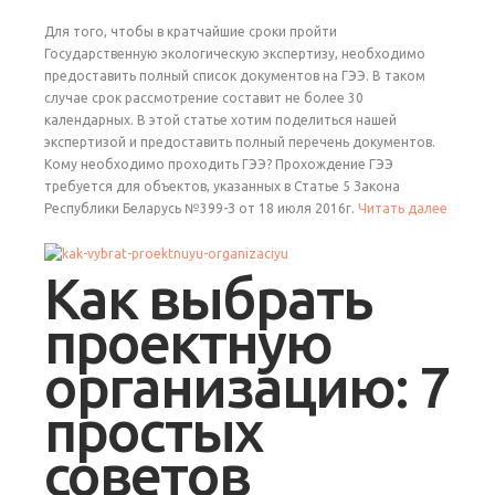
Для того, чтобы в кратчайшие сроки пройти
Государственную экологическую экспертизу, необходимо
предоставить полный список документов на ГЭЭ. В таком
случае срок рассмотрение составит не более 30
календарных. В этой статье хотим поделиться нашей
экспертизой и предоставить полный перечень документов.
Кому необходимо проходить ГЭЭ? Прохождение ГЭЭ
требуется для объектов, указанных в Статье 5 Закона
Республики Беларусь №399-З от 18 июля 2016г.
Читать далее
Как выбрать
проектную
организацию: 7
простых
советов